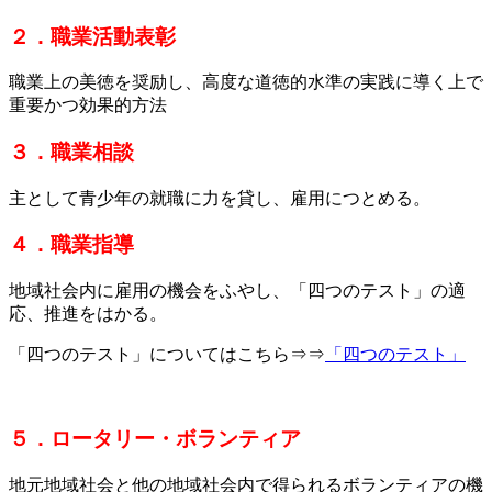
２．職業活動表彰
職業上の美徳を奨励し、高度な道徳的水準の実践に導く上で
重要かつ効果的方法
３．職業相談
主として青少年の就職に力を貸し、雇用につとめる。
４．職業指導
地域社会内に雇用の機会をふやし、「四つのテスト」の適
応、推進をはかる。
「四つのテスト」についてはこちら⇒⇒
「四つのテスト」
５．ロータリー・ボランティア
地元地域社会と他の地域社会内で得られるボランティアの機