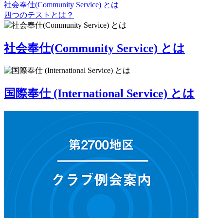
社会奉仕(Community Service) とは
四つのテストとは？
社会奉仕(Community Service) とは
国際奉仕 (International Service) とは