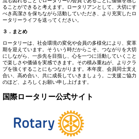
流も図れることでロータリーの会員であることに価値を感じ
ることができると考えます。ロータリアンとして、大切にす
べき高潔さを保ちながら活動していただき、より充実したロ
ータリーライフを送ってください。
３．まとめ
ロータリーは、社会環境の変化や会員の多様化により、変革
期を迎えています。そういう時だからこそ、つながりを大切
にしながら、一歩先を目指し、心を一つに活動していくこと
で楽しさや価値を実感できます。その積み重ねが、よりクラ
ブを強くすることにもつながります。本年度、会員同士支え
合い、高め合い、共に成長していきましょう。ご支援ご協力
のほど、よろしくお願い申し上げます。
国際ロータリー公式サイト